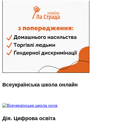
Всеукраїнська школа онлайн
Дія. Цифрова освіта