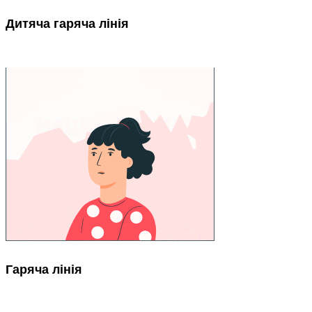
Дитяча гаряча лінія
Гаряча лінія