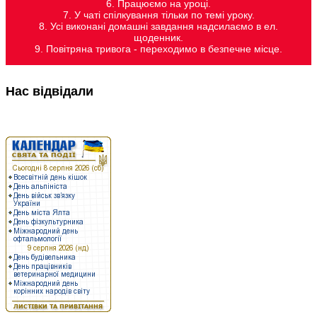
6. Працюємо на уроці.
7. У чаті спілкування тільки по темі уроку.
8. Усі виконані домашні завдання надсилаємо в ел.
щоденник.
9. Повітряна тривога - переходимо в безпечне місце.
Нас відвідали