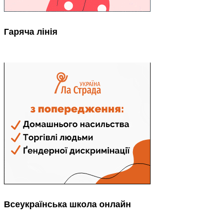
Гаряча лінія
Всеукраїнська школа онлайн