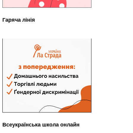
Гаряча лінія
Всеукраїнська школа онлайн