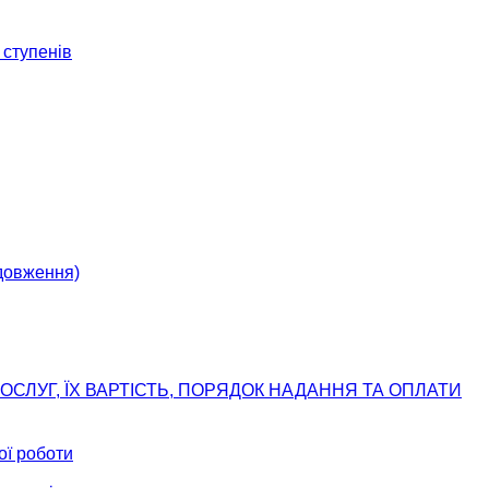
 ступенів
одовження)
ОСЛУГ, ЇХ ВАРТІСТЬ, ПОРЯДОК НАДАННЯ ТА ОПЛАТИ
ої роботи