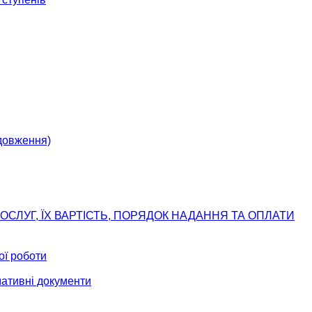
одовження)
ОСЛУГ, ЇХ ВАРТІСТЬ, ПОРЯДОК НАДАННЯ ТА ОПЛАТИ
ої роботи
мативні документи