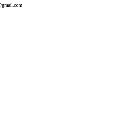
l@gmail.com