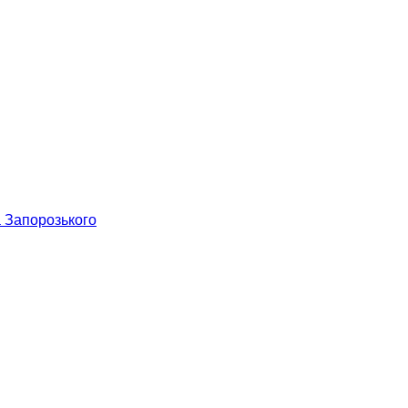
а Запорозького