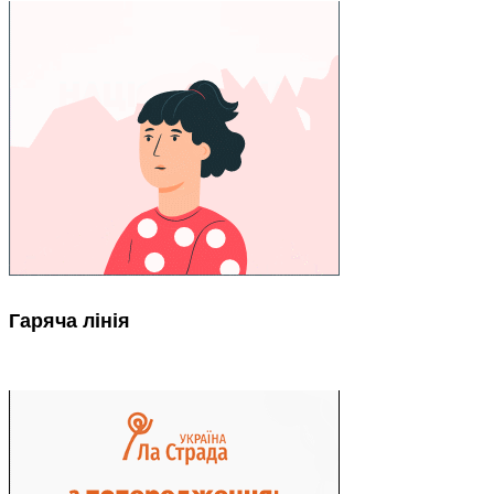
Гаряча лінія