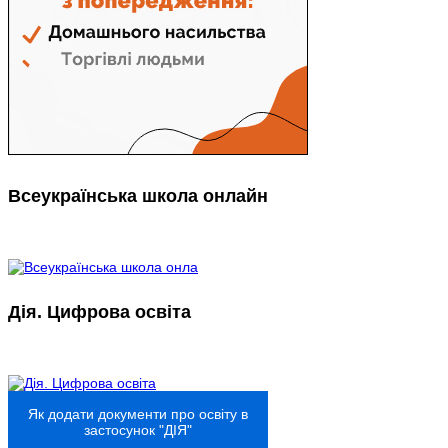
Всеукраїнська школа онлайн
Дія. Цифрова освіта
Як додати документи про освіту в
застосунок "ДІЯ"