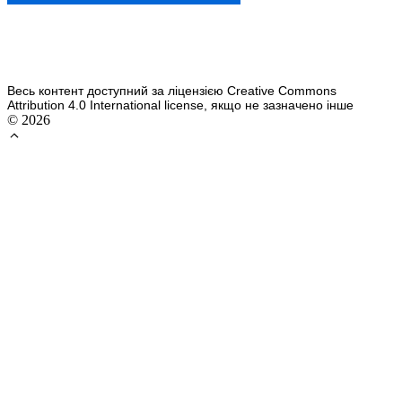
Весь контент доступний за ліцензією Creative Commons
Attribution 4.0 International license, якщо не зазначено інше
© 2026