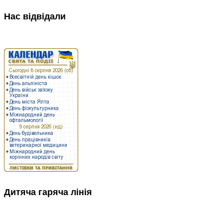
Нас відвідали
Дитяча гаряча лінія