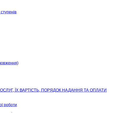
 ступенів
одовження)
ОСЛУГ, ЇХ ВАРТІСТЬ, ПОРЯДОК НАДАННЯ ТА ОПЛАТИ
ої роботи