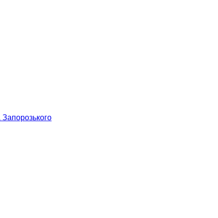
а Запорозького