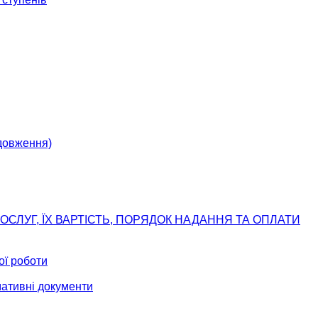
одовження)
ОСЛУГ, ЇХ ВАРТІСТЬ, ПОРЯДОК НАДАННЯ ТА ОПЛАТИ
ої роботи
мативні документи