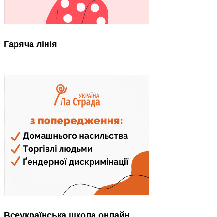
Гаряча лінія
Всеукраїнська школа онлайн