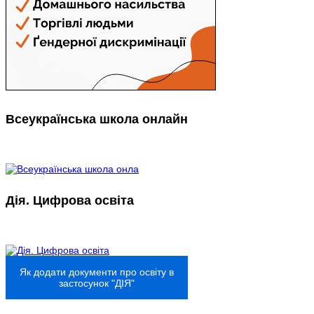
Всеукраїнська школа онлайн
Дія. Цифрова освіта
Як додати документи про освіту в
застосунок "ДІЯ"