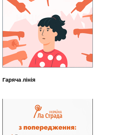
Гаряча лінія