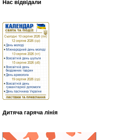
Нас відвідали
Дитяча гаряча лінія